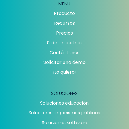
MENÚ
Producto
Recursos
Precios
Sobre nosotros
Contáctanos
Solicitar una demo
¡Lo quiero!
SOLUCIONES
Soluciones educación
Soluciones organismos públicos
Soluciones software