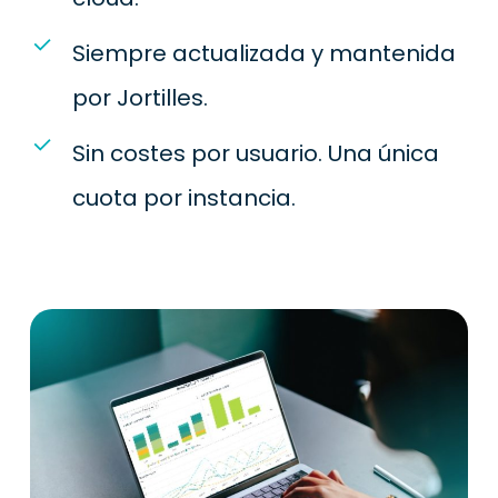
Siempre actualizada y mantenida
por Jortilles.
Sin costes por usuario. Una única
cuota por instancia.