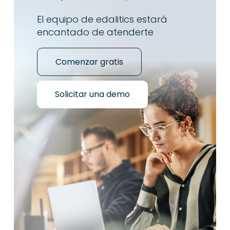
El equipo de edalitics estará
encantado de atenderte
Comenzar gratis
Solicitar una demo