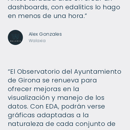
dashboards, con edalitics lo hago
en menos de una hora.”
Alex Gonzales
Walaxia
“El Observatorio del Ayuntamiento
de Girona se renueva para
ofrecer mejoras en la
visualización y manejo de los
datos. Con EDA, podrán verse
gráficas adaptadas a la
naturaleza de cada conjunto de