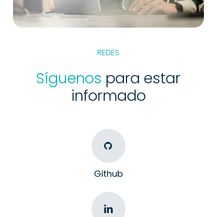
REDES
Síguenos
para estar
informado
Github