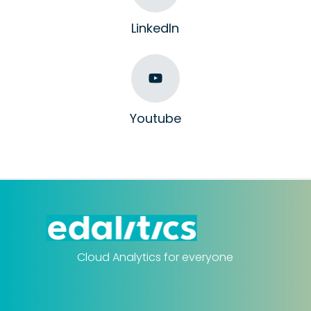
LinkedIn
Youtube
Cloud Analytics for everyone