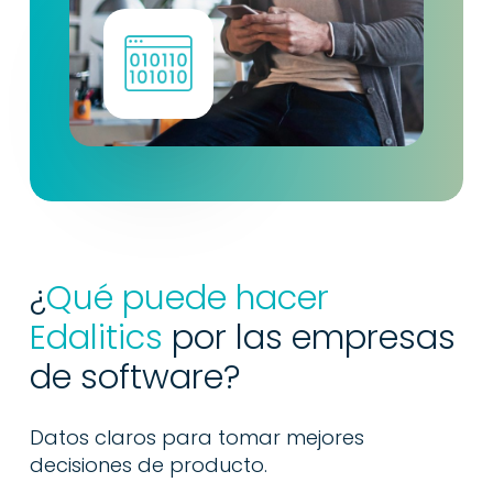
¿
Qué puede hacer
Edalitics
por las empresas
de software?
Datos claros para tomar mejores
decisiones de producto.