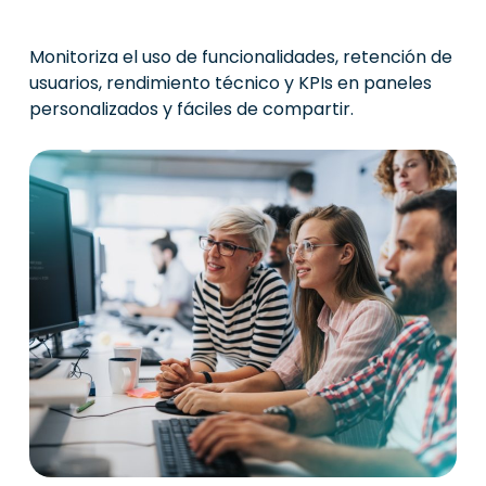
Monitoriza el uso de funcionalidades, retención de
usuarios, rendimiento técnico y KPIs en paneles
personalizados y fáciles de compartir.