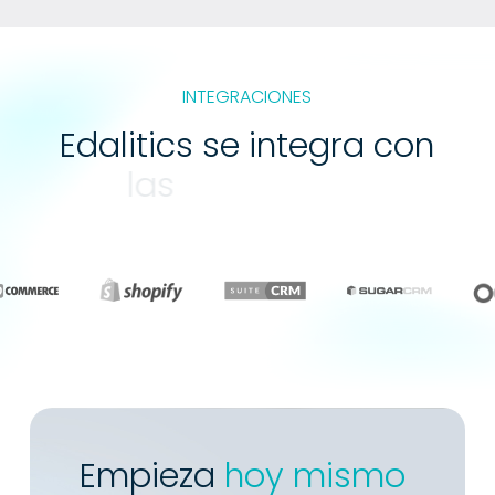
INTEGRACIONES
Edalitics se integra con
webservices
Empieza
hoy mismo