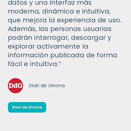
datos y una interfaz más
moderna, dinámica e intuitiva,
que mejora la experiencia de uso.
Además, las personas usuarias
podrán interrogar, descargar y
explorar activamente la
información publicada de forma
fácil e intuitiva.”
Diari de Girona
Diari de Girona