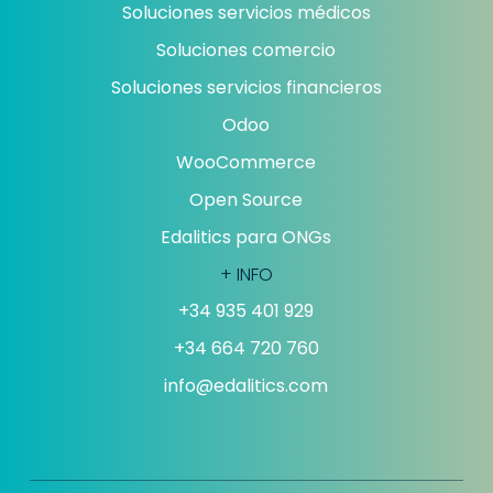
Soluciones servicios médicos
Soluciones comercio
Soluciones servicios financieros
Odoo
WooCommerce
Open Source
Edalitics para ONGs
+ INFO
+34 935 401 929
+34 664 720 760
info@edalitics.com