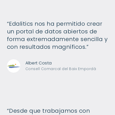
“Edalitics nos ha permitido crear
un portal de datos abiertos de
forma extremadamente sencilla y
con resultados magníficos.”
Albert Costa
Consell Comarcal del Baix Empordà
“Desde que trabajamos con