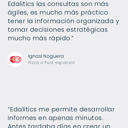
Edalitics las consultas son más
ágiles, es mucho más práctico
tener la información organizada y
tomar decisiones estratégicas
mucho más rápido.”
Ignasi Noguera
Pizza a Punt expansió
“Edalitics me permite desarrollar
informes en apenas minutos.
Antes tardaba días en crear un