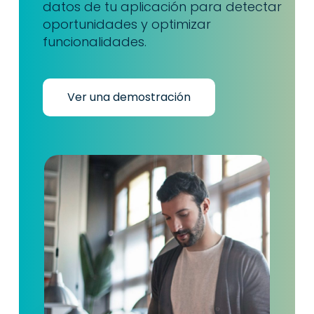
datos de tu aplicación para detectar
oportunidades y optimizar
funcionalidades.
Ver una demostración