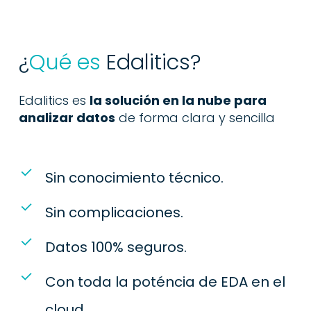
¿
Qué es
Edalitics?
Edalitics es
la solución en la nube para
analizar datos
de forma clara y sencilla
Sin conocimiento técnico.
Sin complicaciones.
Datos 100% seguros.
Con toda la poténcia de EDA en el
cloud.